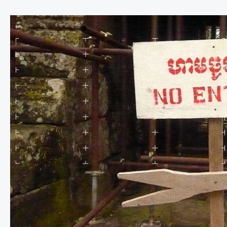
Previous