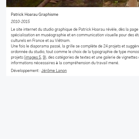
1/11
Patrick Hoarau Graphisme
2010-2015
Le site internet du studio graphique de Patrick Hoarau révèle, dès la page
spécialisation en muséographie et en communication visuelle pour des é
culturels en France et au Viêtnam.
Une fois le diaporama passé, la grille se complète de 24 projets et suggèr
ordonnée du studio, tout comme le choix de la typographie de type
monos
projets (
images 5
,
9
), des catégories de textes et une galerie de vignettes
informations nécessaires à la compréhension du travail mené.
Développement :
Jérôme Lanon